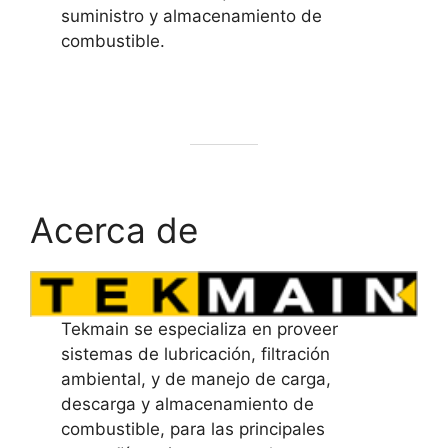
suministro y almacenamiento de
combustible.
Acerca de
Tekmain se especializa en proveer
sistemas de lubricación, filtración
ambiental, y de manejo de carga,
descarga y almacenamiento de
combustible, para las principales