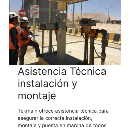
Asistencia Técnica
instalación y
montaje
Tekmain ofrece asistencia técnica para
asegurar la correcta instalación,
montaje y puesta en marcha de todos