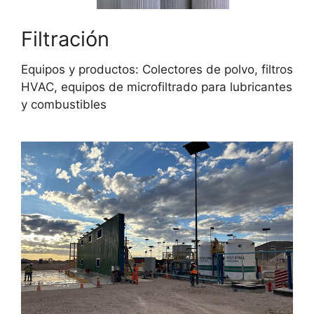
Filtración
Equipos y productos: Colectores de polvo, filtros
HVAC, equipos de microfiltrado para lubricantes
y combustibles