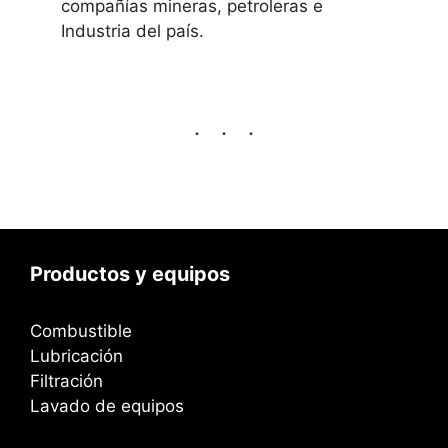
compañías mineras, petroleras e
Industria del país.
Productos y equipos
Combustible
Lubricación
Filtración
Lavado de equipos