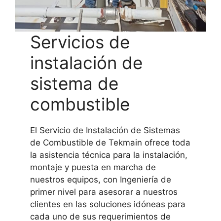
Servicios de
instalación de
sistema de
combustible
El Servicio de Instalación de Sistemas
de Combustible de Tekmain ofrece toda
la asistencia técnica para la instalación,
montaje y puesta en marcha de
nuestros equipos, con Ingeniería de
primer nivel para asesorar a nuestros
clientes en las soluciones idóneas para
cada uno de sus requerimientos de