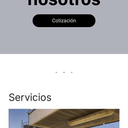
Cotización
Servicios