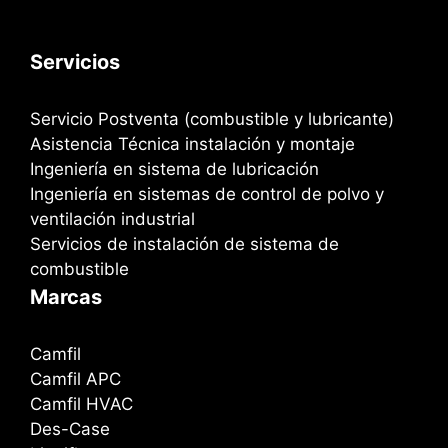
Servicios
Servicio Postventa (combustible y lubricante)
Asistencia Técnica instalación y montaje
Ingeniería en sistema de lubricación
Ingeniería en sistemas de control de polvo y
ventilación industrial
Servicios de instalación de sistema de
combustible
Marcas
Camfil
Camfil APC
Camfil HVAC
Des-Case