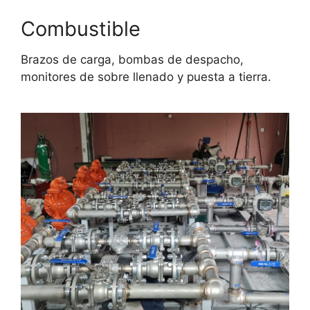
Combustible
Brazos de carga, bombas de despacho,
monitores de sobre llenado y puesta a tierra.