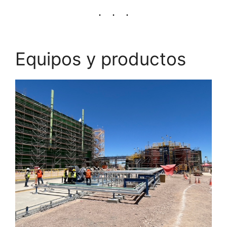
Equipos y productos