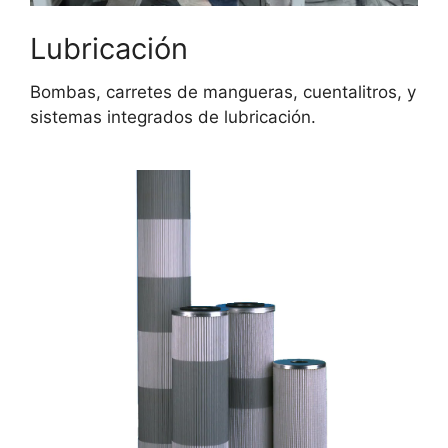
Lubricación
Bombas, carretes de mangueras, cuentalitros, y
sistemas integrados de lubricación.