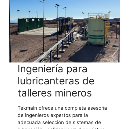
Ingeniería para
lubricanteras de
talleres mineros
Tekmain ofrece una completa asesoría
de ingenieros expertos para la
adecuada selección de sistemas de