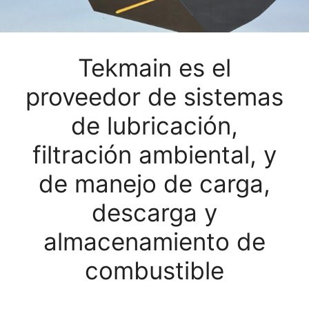
Tekmain es el
proveedor de sistemas
de lubricación,
filtración ambiental, y
de manejo de carga,
descarga y
almacenamiento de
combustible