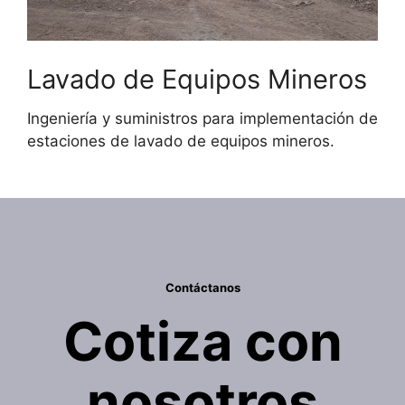
Lavado de Equipos Mineros
Ingeniería y suministros para implementación de
estaciones de lavado de equipos mineros.
Contáctanos
Cotiza con
nosotros