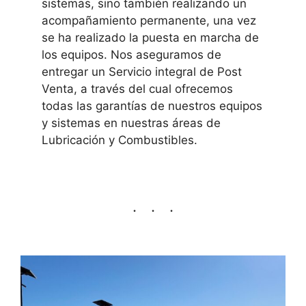
sistemas, sino también realizando un
acompañamiento permanente, una vez
se ha realizado la puesta en marcha de
los equipos. Nos aseguramos de
entregar un Servicio integral de Post
Venta, a través del cual ofrecemos
todas las garantías de nuestros equipos
y sistemas en nuestras áreas de
Lubricación y Combustibles.