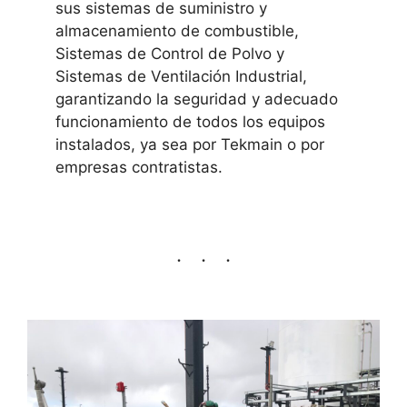
sus sistemas de suministro y
almacenamiento de combustible,
Sistemas de Control de Polvo y
Sistemas de Ventilación Industrial,
garantizando la seguridad y adecuado
funcionamiento de todos los equipos
instalados, ya sea por Tekmain o por
empresas contratistas.