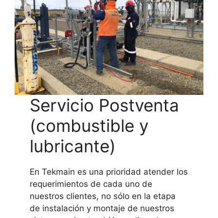
Servicio Postventa
(combustible y
lubricante)
En Tekmain es una prioridad atender los
requerimientos de cada uno de
nuestros clientes, no sólo en la etapa
de instalación y montaje de nuestros