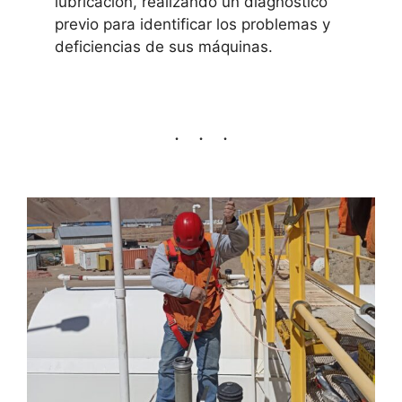
lubricación, realizando un diagnóstico
previo para identificar los problemas y
deficiencias de sus máquinas.